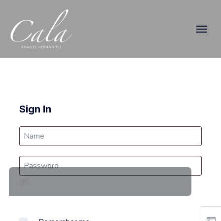
Sign In